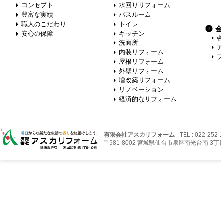
コンセプト
水回りリフォーム
豊富な実績
バスルーム
職人のこだわり
トイレ
安心の保障
キッチン
洗面所
内装リフォーム
屋根リフォーム
外壁リフォーム
増改築リフォーム
リノベーション
経済的なリフォーム
有限会社アスカリフォーム
TEL : 022-252
〒981-8002 宮城県仙台市泉区南光台南 3丁目