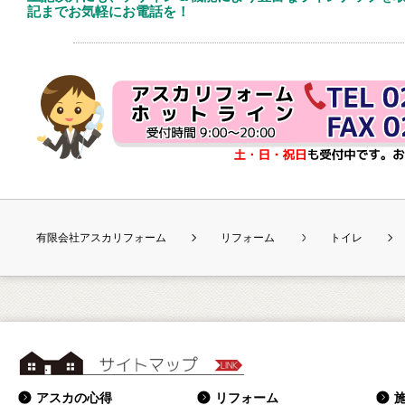
記までお気軽にお電話を！
有限会社アスカリフォーム
リフォーム
トイレ
サイトマップ
アスカの心得
リフォーム