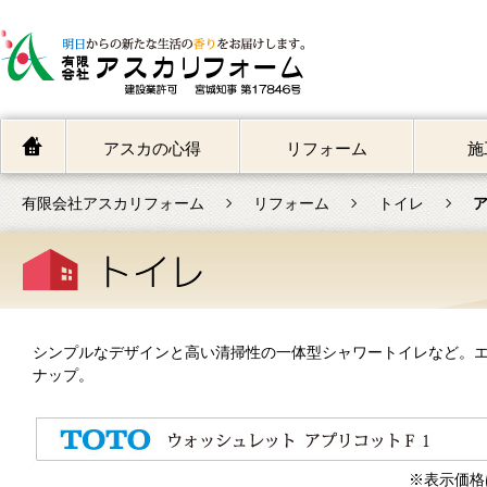
アスカの心得
リフォーム
施
有限会社アスカリフォーム
リフォーム
トイレ
ア
シンプルなデザインと高い清掃性の一体型シャワートイレなど。
ナップ。
※表示価格