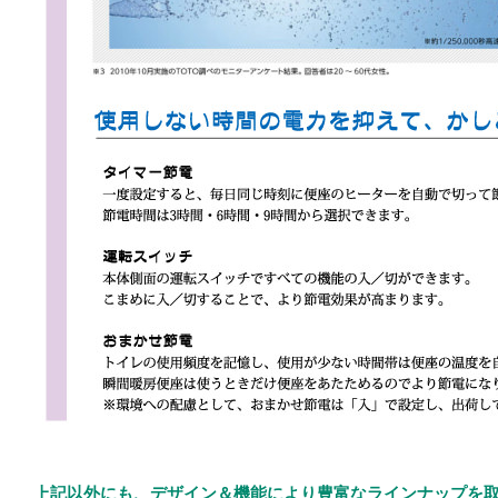
上記以外にも、デザイン＆機能により豊富なラインナップ