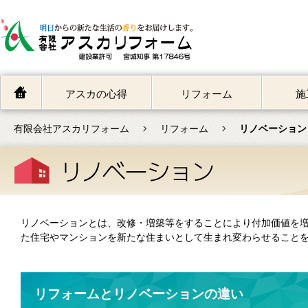
アスカの心得
リフォーム
施
有限会社アスカリフォーム
リフォーム
リノベーション
リノベーションとは、改修・増築等をすることにより付加価値を増
た住宅やマンションを新たな住まいとして生まれ変わらせること
リフォームとリノベーションの違い