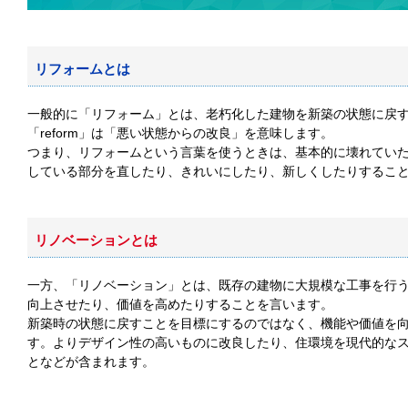
リフォームとは
一般的に「リフォーム」とは、老朽化した建物を新築の状態に戻す
「reform」は「悪い状態からの改良」を意味します。
つまり、リフォームという言葉を使うときは、基本的に壊れてい
している部分を直したり、きれいにしたり、新しくしたりすること
リノベーションとは
一方、「リノベーション」とは、既存の建物に大規模な工事を行う
向上させたり、価値を高めたりすることを言います。
新築時の状態に戻すことを目標にするのではなく、機能や価値を
す。よりデザイン性の高いものに改良したり、住環境を現代的な
となどが含まれます。