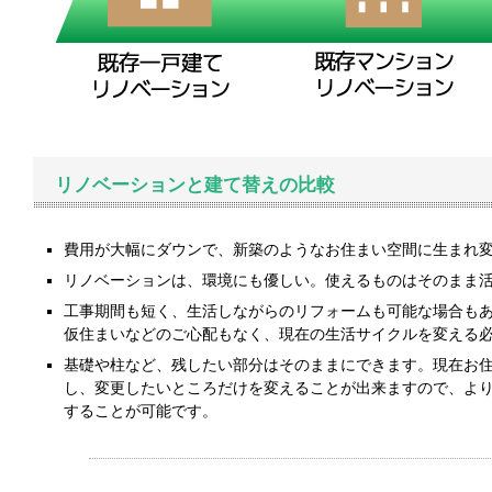
リノベーションと建て替えの比較
費用が大幅にダウンで、新築のようなお住まい空間に生まれ
リノベーションは、環境にも優しい。使えるものはそのまま活
工事期間も短く、生活しながらのリフォームも可能な場合も
仮住まいなどのご心配もなく、現在の生活サイクルを変える必
基礎や柱など、残したい部分はそのままにできます。現在お
し、変更したいところだけを変えることが出来ますので、
することが可能です。