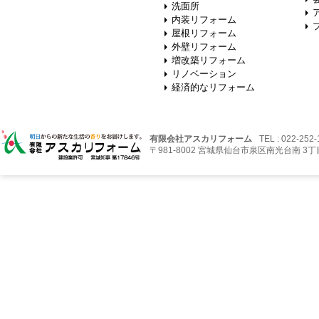
洗面所
内装リフォーム
屋根リフォーム
外壁リフォーム
増改築リフォーム
リノベーション
経済的なリフォーム
有限会社アスカリフォーム
TEL : 022-252
〒981-8002 宮城県仙台市泉区南光台南 3丁目