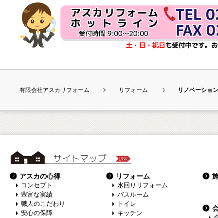
有限会社アスカリフォーム
リフォーム
リノベーショ
サイトマップ
アスカの心得
リフォーム
コンセプト
水回りリフォーム
豊富な実績
バスルーム
職人のこだわり
トイレ
安心の保障
キッチン