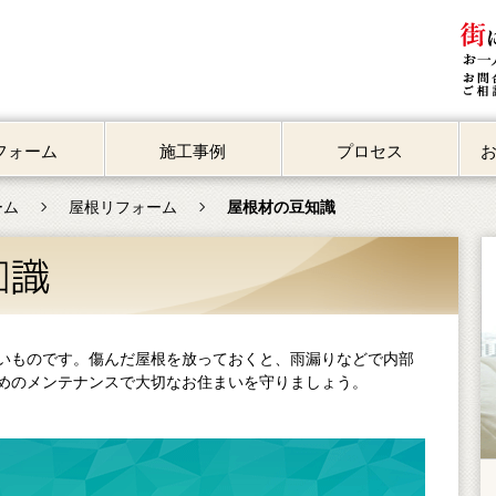
フォーム
施工事例
プロセス
ーム
屋根リフォーム
屋根材の豆知識
屋根
ものです。傷んだ屋根を放っておくと、雨漏りなどで内部
めのメンテナンスで大切なお住まいを守りましょう。