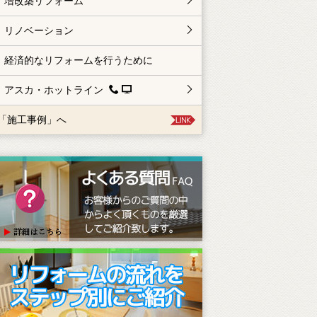
増改築リフォーム
リノベーション
経済的なリフォームを行うために
アスカ・ホットライン
「施工事例」へ