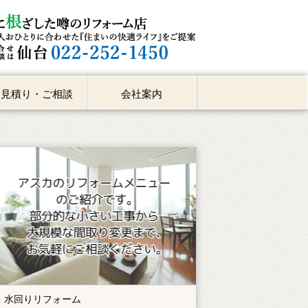
お見積り・ご相談
会社案内
材の豆知識
リフォーム
水回りリフォーム