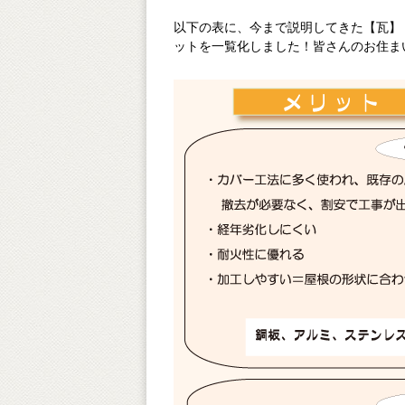
以下の表に、今まで説明してきた【瓦】
ットを一覧化しました！皆さんのお住まいに