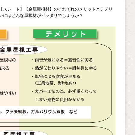
【スレート】【金属屋根材】のそれぞれのメリットとデメリ
はどんな屋根材がピッタリでしょうか？