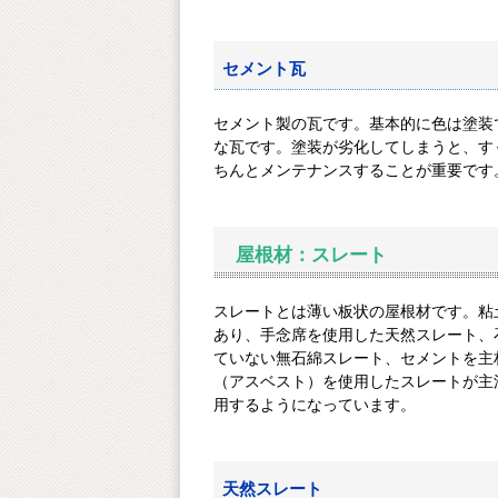
セメント瓦
セメント製の瓦です。基本的に色は塗装
な瓦です。塗装が劣化してしまうと、
ちんとメンテナンスすることが重要です
屋根材：スレート
スレートとは薄い板状の屋根材です。粘
あり、手念席を使用した天然スレート、
ていない無石綿スレート、セメントを主材
（アスベスト）を使用したスレートが主
用するようになっています。
天然スレート