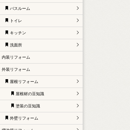
バスルーム
トイレ
キッチン
洗面所
内装リフォーム
外装リフォーム
屋根リフォーム
屋根材の豆知識
塗装の豆知識
外壁リフォーム